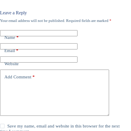
Leave a Reply
Your email address will not be published.
Required fields are marked
*
Name
*
Email
*
Website
Add Comment
*
Save my name, email and website in this browser for the next