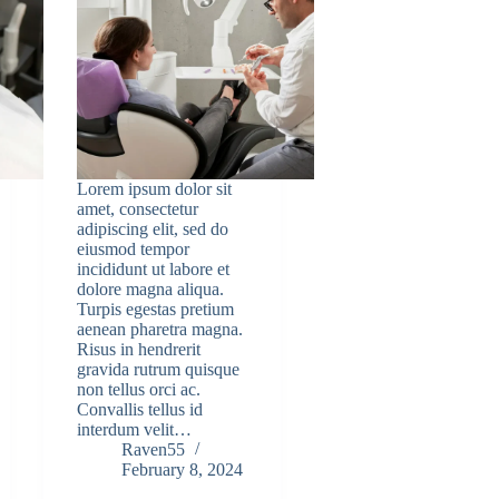
Lorem ipsum dolor sit
amet, consectetur
adipiscing elit, sed do
eiusmod tempor
incididunt ut labore et
dolore magna aliqua.
Turpis egestas pretium
aenean pharetra magna.
Risus in hendrerit
gravida rutrum quisque
non tellus orci ac.
Convallis tellus id
interdum velit…
Raven55
February 8, 2024